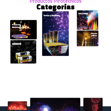
Productos Pirotécnicos
Categorías