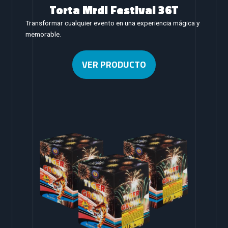
Torta Mrdi Festival 36T
Transformar cualquier evento en una experiencia mágica y
memorable.
VER PRODUCTO