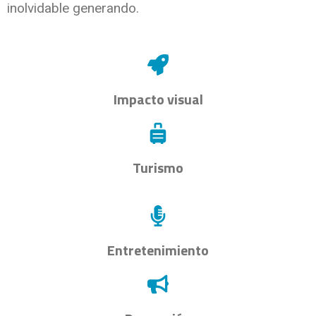
inolvidable generando.
Impacto visual
Turismo
Entretenimiento