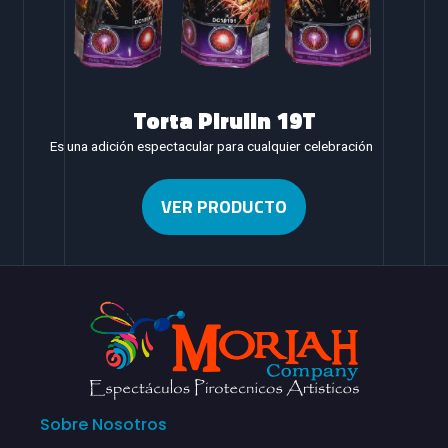
Torta Pirulin 19T
Es una adición espectacular para cualquier celebración
VER PRODUCTO
Sobre Nosotros