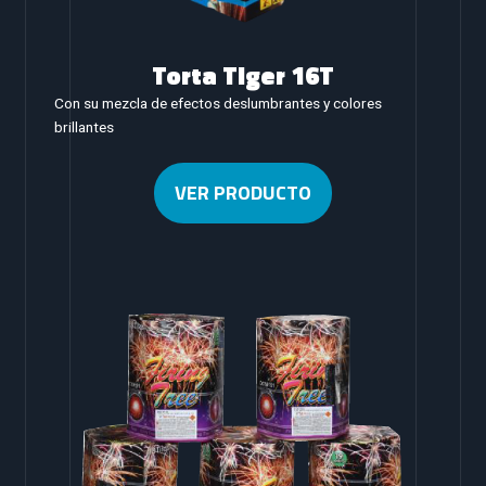
Torta Tiger 16T
Con su mezcla de efectos deslumbrantes y colores
brillantes
VER PRODUCTO