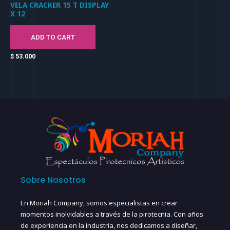
VELA CRACKER 15 T DISPLAY
X 12
ADD TO CART
$
53.000
Sobre Nosotros
En Moriah Company, somos especialistas en crear
momentos inolvidables a través de la pirotecnia. Con años
de experiencia en la industria, nos dedicamos a diseñar,