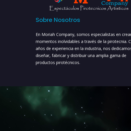
Sobre Nosotros
En Moriah Company, somos especialistas en crea
momentos inolvidables a través de la pirotecnia. 
años de experiencia en la industria, nos dedicamo
diseñar, fabricar y distribuir una amplia gama de
productos pirotécnicos.